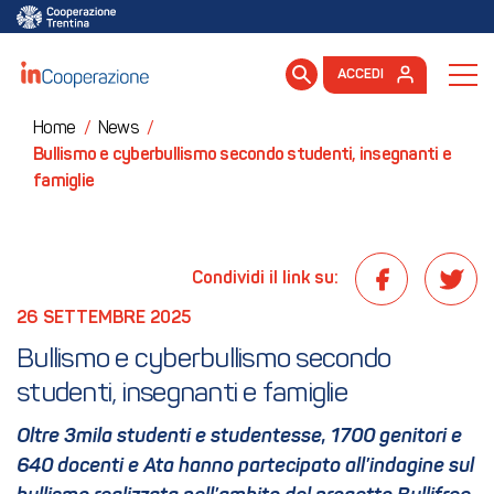
ACCEDI
Home
/
News
/
Bullismo e cyberbullismo secondo studenti, insegnanti e
famiglie
Condividi il link su:
26 SETTEMBRE 2025
Bullismo e cyberbullismo secondo 
studenti, insegnanti e famiglie
Oltre 3mila studenti e studentesse, 1700 genitori e
640 docenti e Ata hanno partecipato all’indagine sul