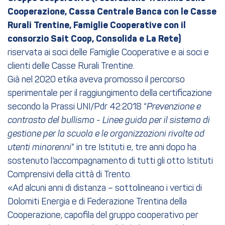
Cooperazione, Cassa Centrale Banca con le Casse
Rurali Trentine, Famiglie Cooperative con il
consorzio Sait Coop, Consolida e La Rete)
riservata ai soci delle Famiglie Cooperative e ai soci e
clienti delle Casse Rurali Trentine.
Già nel 2020 etika aveva promosso il percorso
sperimentale per il raggiungimento della certificazione
secondo la Prassi UNI/Pdr 42:2018 “
Prevenzione e
contrasto del bullismo - Linee guida per il sistema di
gestione per la scuola e le organizzazioni rivolte ad
utenti minorenni
” in tre Istituti e, tre anni dopo ha
sostenuto l’accompagnamento di tutti gli otto Istituti
Comprensivi della città di Trento.
«Ad alcuni anni di distanza – sottolineano i vertici di
Dolomiti Energia e di Federazione Trentina della
Cooperazione, capofila del gruppo cooperativo per