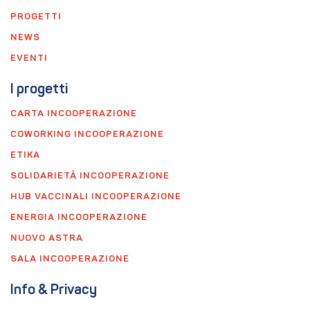
PROGETTI
NEWS
EVENTI
I progetti
CARTA INCOOPERAZIONE
COWORKING INCOOPERAZIONE
ETIKA
SOLIDARIETÀ INCOOPERAZIONE
HUB VACCINALI INCOOPERAZIONE
ENERGIA INCOOPERAZIONE
NUOVO ASTRA
SALA INCOOPERAZIONE
Info & Privacy