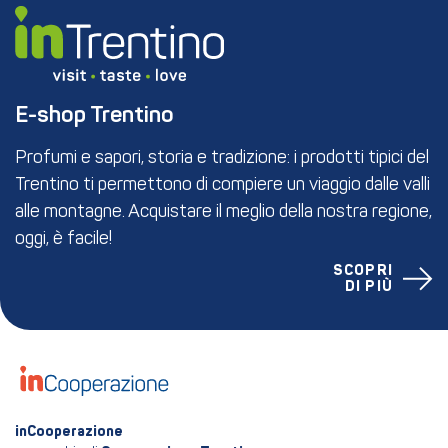
E-shop Trentino
Profumi e sapori, storia e tradizione: i prodotti tipici del
Trentino ti permettono di compiere un viaggio dalle valli
alle montagne. Acquistare il meglio della nostra regione,
oggi, è facile!
SCOPRI
DI PIÙ
inCooperazione