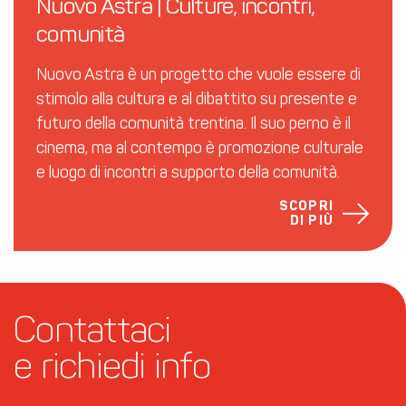
Nuovo Astra | Culture, incontri, 
comunità
Nuovo Astra è un progetto che vuole essere di
stimolo alla cultura e al dibattito su presente e
futuro della comunità trentina. Il suo perno è il
cinema, ma al contempo è promozione culturale
e luogo di incontri a supporto della comunità.
SCOPRI
DI PIÙ
Contattaci 
e richiedi info