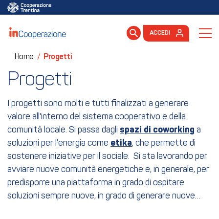
ACCEDI
Home
/
Progetti
Progetti
I progetti sono molti e tutti finalizzati a generare
valore all'interno del sistema cooperativo e della
comunità locale. Si passa dagli
spazi di
coworking
a
soluzioni per l'energia come
etika
, che permette di
sostenere iniziative per il sociale. Si sta lavorando per
avviare nuove comunità energetiche e, in generale, per
predisporre una piattaforma in grado di ospitare
soluzioni sempre nuove, in grado di generare nuove
opportunità per il territorio trentino.