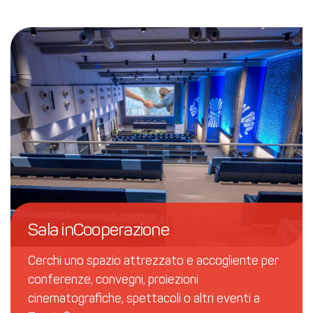
Sala inCooperazione
Cerchi uno spazio attrezzato e accogliente per
conferenze, convegni, proiezioni
cinematografiche, spettacoli o altri eventi a