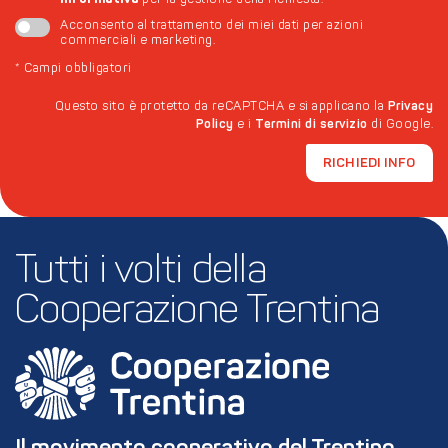
per la gestione della richiesta.
*
Acconsento al trattamento dei miei dati per azioni
commerciali e marketing.
*
Campi obbligatori
Questo sito è protetto da reCAPTCHA e si applicano la
Privacy
Policy
e i
Termini di servizio
di Google.
RICHIEDI INFO
Tutti i volti della 
Cooperazione Trentina