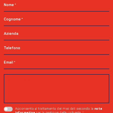
Nome
*
Cognome
*
Azienda
Telefono
Email
*
nota
Acconsento al trattamento dei miei dati secondo la
informativa