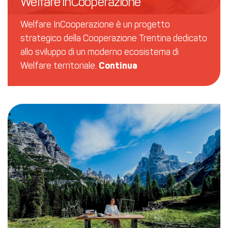
Welfare inCooperazione
Welfare InCooperazione è un progetto
strategico della Cooperazione Trentina dedicato
allo sviluppo di un moderno ecosistema di
Welfare territoriale.