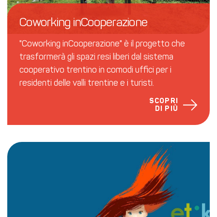
Coworking inCooperazione
"Coworking inCooperazione" è il progetto che
trasformerà gli spazi resi liberi dal sistema
cooperativo trentino in comodi uffici per i
residenti delle valli trentine e i turisti.
SCOPRI
DI PIÙ