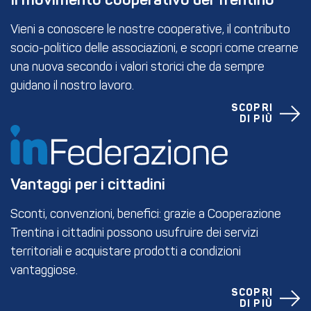
Il movimento cooperativo del Trentino
Vieni a conoscere le nostre cooperative, il contributo
socio-politico delle associazioni, e scopri come crearne
una nuova secondo i valori storici che da sempre
guidano il nostro lavoro.
SCOPRI
DI PIÙ
Vantaggi per i cittadini
Sconti, convenzioni, benefici: grazie a Cooperazione
Trentina i cittadini possono usufruire dei servizi
territoriali e acquistare prodotti a condizioni
vantaggiose.
SCOPRI
DI PIÙ