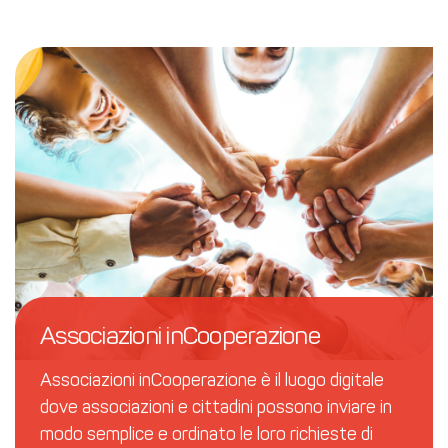
Associazioni inCooperazione
Associazioni inCooperazione è il luogo digitale
dove associazioni e cittadini possono inviare in
modo semplice e ordinato le loro richieste di