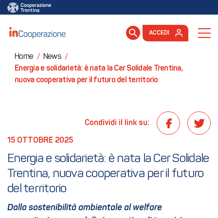
ACCEDI
Home
/
News
/
Energia e solidarietà: è nata la Cer Solidale Trentina,
nuova cooperativa per il futuro del territorio
Condividi il link su:
15 OTTOBRE 2025
Energia e solidarietà: è nata la Cer Solidale 
Trentina, nuova cooperativa per il futuro 
del territorio
Dalla sostenibilità ambientale al welfare