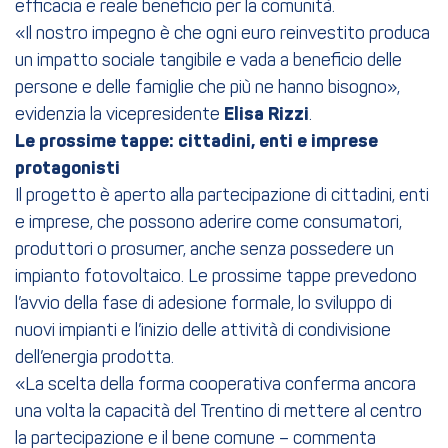
efficacia e reale beneficio per la comunità.
«Il nostro impegno è che ogni euro reinvestito produca
un impatto sociale tangibile e vada a beneficio delle
persone e delle famiglie che più ne hanno bisogno»,
evidenzia la vicepresidente
Elisa Rizzi
.
Le prossime tappe: cittadini, enti e imprese
protagonisti
Il progetto è aperto alla partecipazione di cittadini, enti
e imprese, che possono aderire come consumatori,
produttori o prosumer, anche senza possedere un
impianto fotovoltaico. Le prossime tappe prevedono
l’avvio della fase di adesione formale, lo sviluppo di
nuovi impianti e l’inizio delle attività di condivisione
dell’energia prodotta.
«La scelta della forma cooperativa conferma ancora
una volta la capacità del Trentino di mettere al centro
la partecipazione e il bene comune – commenta