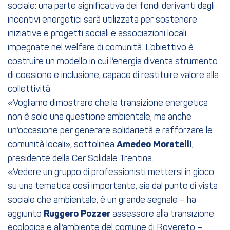
sociale: una parte significativa dei fondi derivanti dagli
incentivi energetici sarà utilizzata per sostenere
iniziative e progetti sociali e associazioni locali
impegnate nel welfare di comunità. L’obiettivo è
costruire un modello in cui l’energia diventa strumento
di coesione e inclusione, capace di restituire valore alla
collettività.
«Vogliamo dimostrare che la transizione energetica
non è solo una questione ambientale, ma anche
un’occasione per generare solidarietà e rafforzare le
comunità locali», sottolinea
Amedeo Moratelli
,
presidente della Cer Solidale Trentina.
«Vedere un gruppo di professionisti mettersi in gioco
su una tematica così importante, sia dal punto di vista
sociale che ambientale, è un grande segnale – ha
aggiunto
Ruggero Pozzer
assessore alla transizione
ecologica e all’ambiente del comune di Rovereto –.