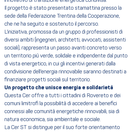
innovativo di transizione energetica condivisa.
Il progetto è stato presentato stamattina presso la
sede della Federazione Trentina della Cooperazione,
che ne ha seguito e sostenuto il percorso.
L’iniziativa, promossa da un gruppo di professionisti di
diversi ambiti (ingegneri, architetti, avvocati, assistenti
sociali), rappresenta un passo avanti concreto verso
un territorio più verde, solidale e indipendente dal punto
di vista energetico, in cui gli incentivi generati dalla
condivisione dell’energia rinnovabile saranno destinati a
finanziare progetti sociali sul territorio.
Un progetto che unisce energia e solidarietà
Questa Cer offre a tutti i cittadini di Rovereto e dei
comuni limitrofi la possibilità di accedere ai benefici
connessi alle comunità energetiche rinnovabili, sia di
natura economica, sia ambientale e sociale.
La Cer ST si distingue per il suo forte orientamento