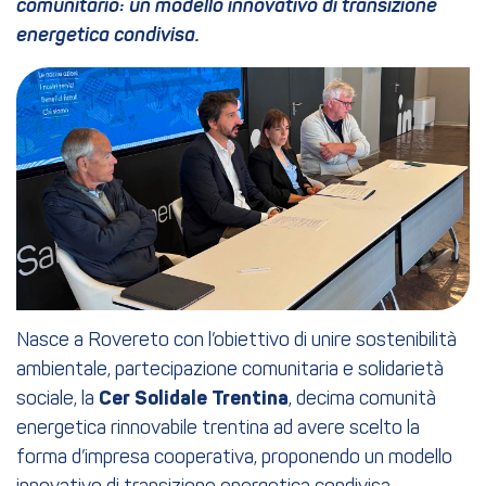
comunitario: un modello innovativo di transizione
energetica condivisa.
Nasce a Rovereto con l’obiettivo di unire sostenibilità
ambientale, partecipazione comunitaria e solidarietà
sociale, la
Cer Solidale Trentina
, decima comunità
energetica rinnovabile trentina ad avere scelto la
forma d’impresa cooperativa, proponendo un modello