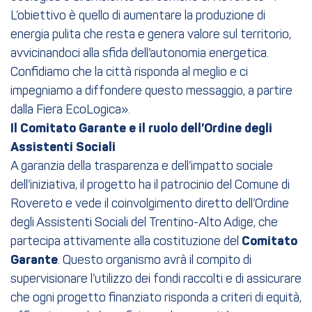
L’obiettivo è quello di aumentare la produzione di
energia pulita che resta e genera valore sul territorio,
avvicinandoci alla sfida dell’autonomia energetica.
Confidiamo che la città risponda al meglio e ci
impegniamo a diffondere questo messaggio, a partire
dalla Fiera EcoLogica».
Il Comitato Garante e il ruolo dell’Ordine degli
Assistenti Sociali
A garanzia della trasparenza e dell’impatto sociale
dell’iniziativa, il progetto ha il patrocinio del Comune di
Rovereto e vede il coinvolgimento diretto dell’Ordine
degli Assistenti Sociali del Trentino-Alto Adige, che
partecipa attivamente alla costituzione del
Comitato
Garante
. Questo organismo avrà il compito di
supervisionare l’utilizzo dei fondi raccolti e di assicurare
che ogni progetto finanziato risponda a criteri di equità,