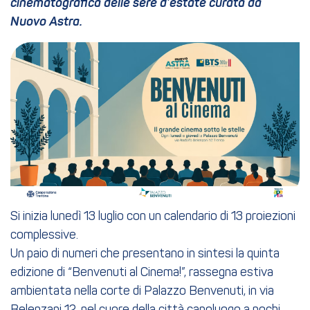
cinematografica delle sere d’estate curata da
Nuovo Astra.
Si inizia lunedì 13 luglio con un calendario di 13 proiezioni
complessive.
Un paio di numeri che presentano in sintesi la quinta
edizione di “Benvenuti al Cinema!”, rassegna estiva
ambientata nella corte di Palazzo Benvenuti, in via