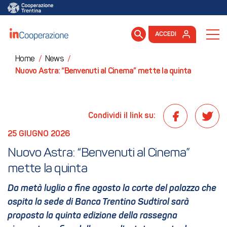
ACCEDI
Home
/
News
/
Nuovo Astra: “Benvenuti al Cinema” mette la quinta
Condividi il link su:
25 GIUGNO 2026
Nuovo Astra: “Benvenuti al Cinema” 
mette la quinta
Da metà luglio a fine agosto la corte del palazzo che
ospita la sede di Banca Trentino Sudtirol sarà
proposta la quinta edizione della rassegna