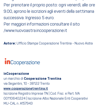
Per prenotare il proprio posto: ogni venerdì, alle ore
9.00, aprono le iscrizioni agli eventi della settimana
successiva. Ingresso 5 euro.
Per maggiori informazioni consultare il sito
/www.nuovoastra.incooperazione.it
Autore:
Ufficio Stampa Cooperazione Trentina - Nuovo Astra
inCooperazione
un marchio di
Cooperazione Trentina
via Segantini, 10 - 38122 Trento
www.cooperazionetrentina.it
Iscrizione Registro Imprese TN | Cod. Fisc. e Part. IVA
00110640224 | Iscrizione Albo Nazionale Enti Cooperativi
MU-CAL n. A157943