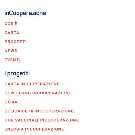
inCooperazione
COS'È
CARTA
PROGETTI
NEWS
EVENTI
I progetti
CARTA INCOOPERAZIONE
COWORKING INCOOPERAZIONE
ETIKA
SOLIDARIETÀ INCOOPERAZIONE
HUB VACCINALI INCOOPERAZIONE
ENERGIA INCOOPERAZIONE