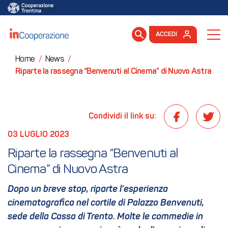
ACCEDI
Home
/
News
/
Riparte la rassegna “Benvenuti al Cinema” di Nuovo Astra
Condividi il link su:
03 LUGLIO 2023
Riparte la rassegna “Benvenuti al 
Cinema” di Nuovo Astra
Dopo un breve stop, riparte l’esperienza
cinematografica nel cortile di Palazzo Benvenuti,
sede della Cassa di Trento. Molte le commedie in