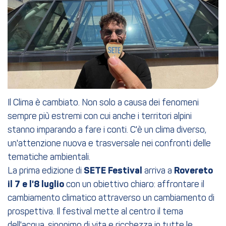
Il Clima è cambiato. Non solo a causa dei fenomeni
sempre più estremi con cui anche i territori alpini
stanno imparando a fare i conti. C'è un clima diverso,
un'attenzione nuova e trasversale nei confronti delle
tematiche ambientali.
La prima edizione di
SETE Festival
arriva a
Rovereto
il 7 e l'8 luglio
con un obiettivo chiaro: affrontare il
cambiamento climatico attraverso un cambiamento di
prospettiva. Il festival mette al centro il tema
dell'acqua, sinonimo di vita e ricchezza in tutte le