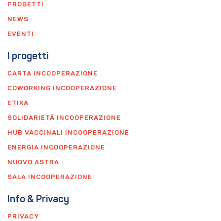
PROGETTI
NEWS
EVENTI
I progetti
CARTA INCOOPERAZIONE
COWORKING INCOOPERAZIONE
ETIKA
SOLIDARIETÀ INCOOPERAZIONE
HUB VACCINALI INCOOPERAZIONE
ENERGIA INCOOPERAZIONE
NUOVO ASTRA
SALA INCOOPERAZIONE
Info & Privacy
PRIVACY