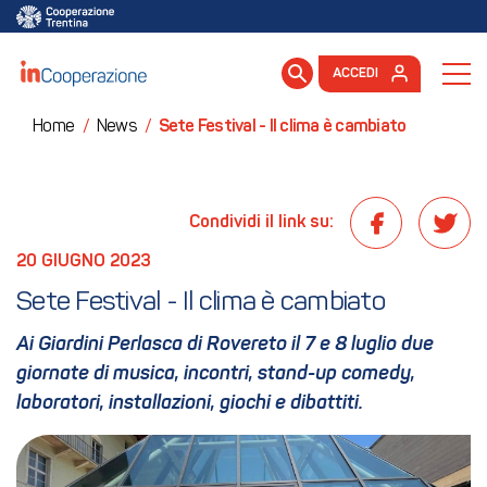
ACCEDI
Home
/
News
/
Sete Festival - Il clima è cambiato
Condividi il link su:
20 GIUGNO 2023
Sete Festival - Il clima è cambiato
Ai Giardini Perlasca di Rovereto il 7 e 8 luglio due
giornate di musica, incontri, stand-up comedy,
laboratori, installazioni, giochi e dibattiti.