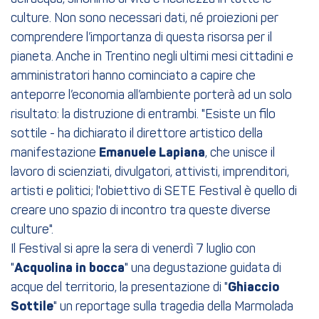
culture. Non sono necessari dati, né proiezioni per
comprendere l’importanza di questa risorsa per il
pianeta. Anche in Trentino negli ultimi mesi cittadini e
amministratori hanno cominciato a capire che
anteporre l’economia all’ambiente porterà ad un solo
risultato: la distruzione di entrambi. "Esiste un filo
sottile - ha dichiarato il direttore artistico della
manifestazione
Emanuele Lapiana
, che unisce il
lavoro di scienziati, divulgatori, attivisti, imprenditori,
artisti e politici; l'obiettivo di SETE Festival è quello di
creare uno spazio di incontro tra queste diverse
culture".
Il Festival si apre la sera di venerdì 7 luglio con
"
Acquolina in bocca
" una degustazione guidata di
acque del territorio, la presentazione di "
Ghiaccio
Sottile
" un reportage sulla tragedia della Marmolada