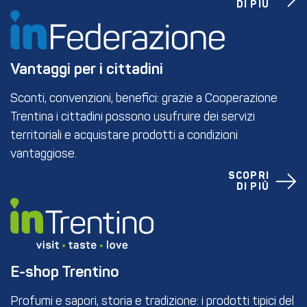
DI PIÙ
Vantaggi per i cittadini
Sconti, convenzioni, benefici: grazie a Cooperazione
Trentina i cittadini possono usufruire dei servizi
territoriali e acquistare prodotti a condizioni
vantaggiose.
SCOPRI
DI PIÙ
E-shop Trentino
Profumi e sapori, storia e tradizione: i prodotti tipici del