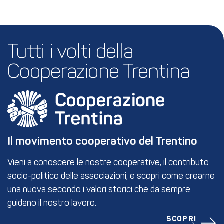
Tutti i volti della 
Cooperazione Trentina
Il movimento cooperativo del Trentino
Vieni a conoscere le nostre cooperative, il contributo
socio-politico delle associazioni, e scopri come crearne
una nuova secondo i valori storici che da sempre
guidano il nostro lavoro.
SCOPRI