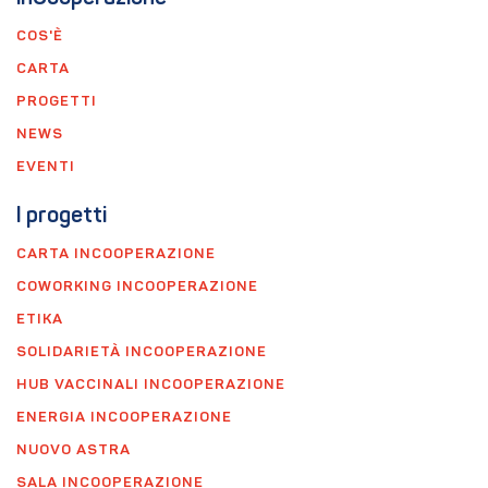
COS'È
CARTA
PROGETTI
NEWS
EVENTI
I progetti
CARTA INCOOPERAZIONE
COWORKING INCOOPERAZIONE
ETIKA
SOLIDARIETÀ INCOOPERAZIONE
HUB VACCINALI INCOOPERAZIONE
ENERGIA INCOOPERAZIONE
NUOVO ASTRA
SALA INCOOPERAZIONE