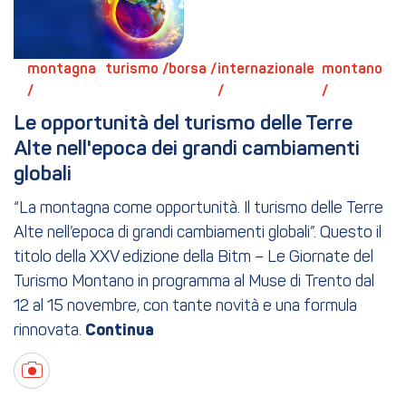
montagna 
turismo / 
borsa / 
internazionale 
montano 
/ 
/ 
/ 
Le opportunità del turismo delle Terre 
Alte nell'epoca dei grandi cambiamenti 
globali
“La montagna come opportunità. Il turismo delle Terre
Alte nell’epoca di grandi cambiamenti globali”. Questo il
titolo della XXV edizione della Bitm – Le Giornate del
Turismo Montano in programma al Muse di Trento dal
12 al 15 novembre, con tante novità e una formula
rinnovata.