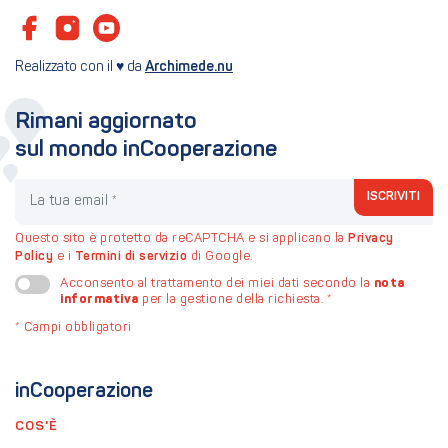
Realizzato con il ♥ da
Archimede.nu
Rimani aggiornato
sul mondo inCooperazione
La tua email
ISCRIVITI
Questo sito è protetto da reCAPTCHA e si applicano la
Privacy
Policy
e i
Termini di servizio
di Google.
nota
Acconsento al trattamento dei miei dati secondo la
informativa
per la gestione della richiesta.
*
*
Campi obbligatori
inCooperazione
COS'È