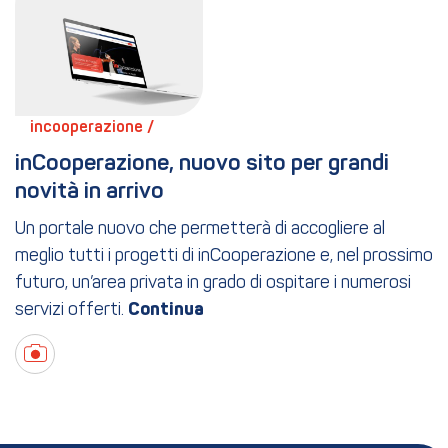
incooperazione / 
inCooperazione, nuovo sito per grandi 
novità in arrivo
Un portale nuovo che permetterà di accogliere al
meglio tutti i progetti di inCooperazione e, nel prossimo
futuro, un’area privata in grado di ospitare i numerosi
servizi offerti.