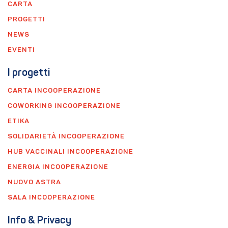
CARTA
PROGETTI
NEWS
EVENTI
I progetti
CARTA INCOOPERAZIONE
COWORKING INCOOPERAZIONE
ETIKA
SOLIDARIETÀ INCOOPERAZIONE
HUB VACCINALI INCOOPERAZIONE
ENERGIA INCOOPERAZIONE
NUOVO ASTRA
SALA INCOOPERAZIONE
Info & Privacy