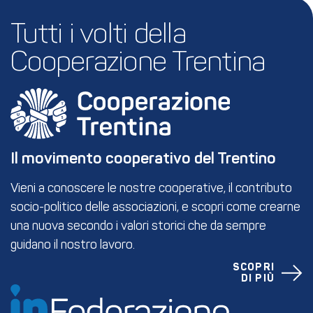
Tutti i volti della 
Cooperazione Trentina
Il movimento cooperativo del Trentino
Vieni a conoscere le nostre cooperative, il contributo
socio-politico delle associazioni, e scopri come crearne
una nuova secondo i valori storici che da sempre
guidano il nostro lavoro.
SCOPRI
DI PIÙ