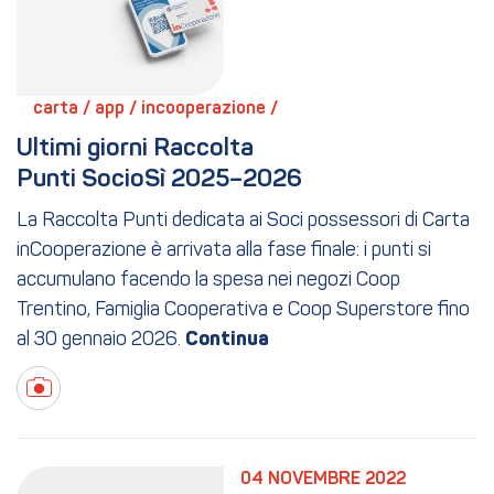
carta / 
app / 
incooperazione / 
Ultimi giorni Raccolta 
Punti SocioSì 2025–2026
La Raccolta Punti dedicata ai Soci possessori di Carta
inCooperazione è arrivata alla fase finale: i punti si
accumulano facendo la spesa nei negozi Coop
Trentino, Famiglia Cooperativa e Coop Superstore fino
al 30 gennaio 2026.
04 NOVEMBRE 2022