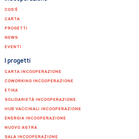
COS'È
CARTA
PROGETTI
NEWS
EVENTI
I progetti
CARTA INCOOPERAZIONE
COWORKING INCOOPERAZIONE
ETIKA
SOLIDARIETÀ INCOOPERAZIONE
HUB VACCINALI INCOOPERAZIONE
ENERGIA INCOOPERAZIONE
NUOVO ASTRA
SALA INCOOPERAZIONE