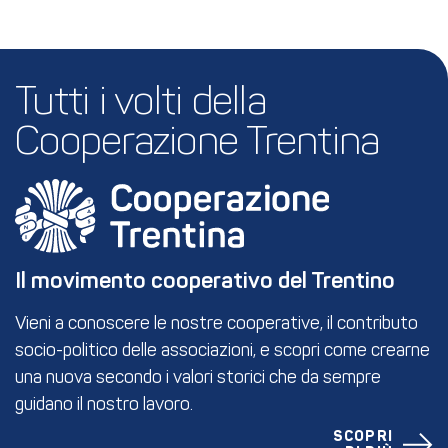
Tutti i volti della 
Cooperazione Trentina
Il movimento cooperativo del Trentino
Vieni a conoscere le nostre cooperative, il contributo
socio-politico delle associazioni, e scopri come crearne
una nuova secondo i valori storici che da sempre
guidano il nostro lavoro.
SCOPRI