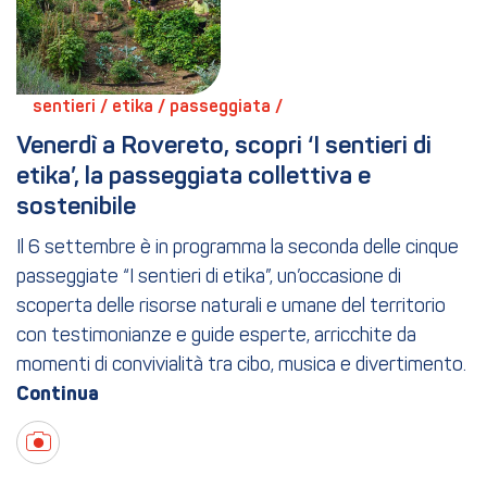
sentieri / 
etika / 
passeggiata / 
Venerdì a Rovereto, scopri ‘I sentieri di 
etika’, la passeggiata collettiva e 
sostenibile
Il 6 settembre è in programma la seconda delle cinque
passeggiate “I sentieri di etika”, un’occasione di
scoperta delle risorse naturali e umane del territorio
con testimonianze e guide esperte, arricchite da
momenti di convivialità tra cibo, musica e divertimento.