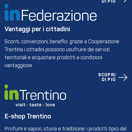
DI PIÙ
Vantaggi per i cittadini
Sconti, convenzioni, benefici: grazie a Cooperazione
Trentina i cittadini possono usufruire dei servizi
territoriali e acquistare prodotti a condizioni
vantaggiose.
SCOPRI
DI PIÙ
E-shop Trentino
Profumi e sapori, storia e tradizione: i prodotti tipici del