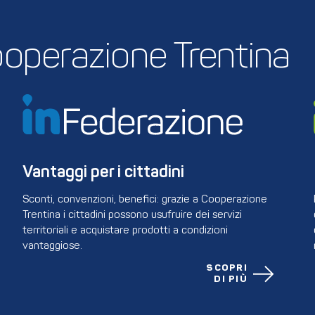
 Cooperazione Trentina
Vantaggi per i cittadini
Sconti, convenzioni, benefici: grazie a Cooperazione
Trentina i cittadini possono usufruire dei servizi
territoriali e acquistare prodotti a condizioni
vantaggiose.
SCOPRI
DI PIÙ