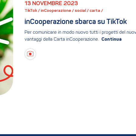
13 NOVEMBRE 2023
TikTok / 
inCooperazione / 
social / 
carta / 
inCooperazione sbarca su TikTok 
Per comunicare in modo nuovo tutti i progetti del nuov
vantaggi della Carta inCooperazione.