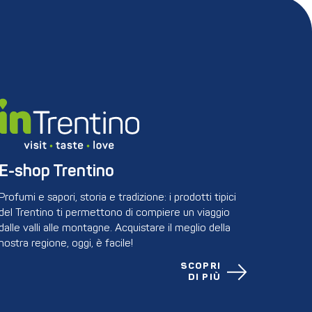
E-shop Trentino
Profumi e sapori, storia e tradizione: i prodotti tipici
del Trentino ti permettono di compiere un viaggio
dalle valli alle montagne. Acquistare il meglio della
nostra regione, oggi, è facile!
SCOPRI
DI PIÙ