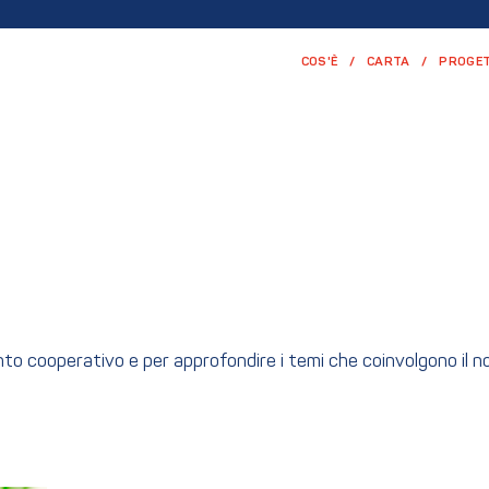
COS'È
CARTA
PROGET
ento cooperativo e per approfondire i temi che coinvolgono il 