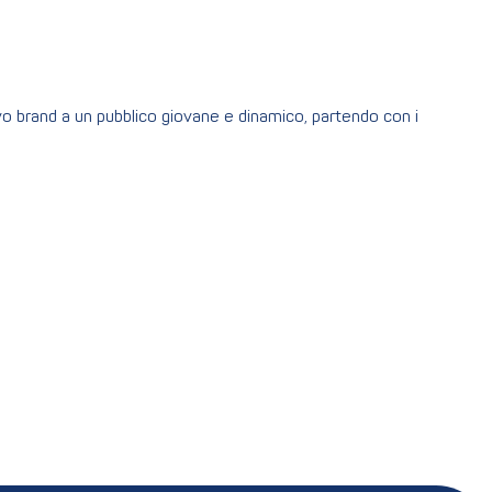
o brand a un pubblico giovane e dinamico, partendo con i