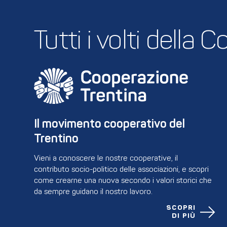
Tutti i volti della
Il movimento cooperativo del 
Trentino
Vieni a conoscere le nostre cooperative, il
contributo socio-politico delle associazioni, e scopri
come crearne una nuova secondo i valori storici che
da sempre guidano il nostro lavoro.
SCOPRI
DI PIÙ