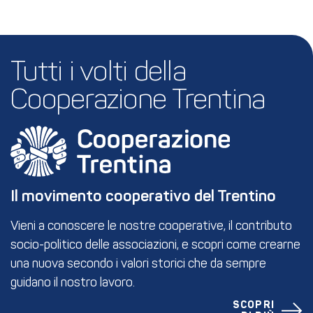
Tutti i volti della 
Cooperazione Trentina
Il movimento cooperativo del Trentino
Vieni a conoscere le nostre cooperative, il contributo
socio-politico delle associazioni, e scopri come crearne
una nuova secondo i valori storici che da sempre
guidano il nostro lavoro.
SCOPRI