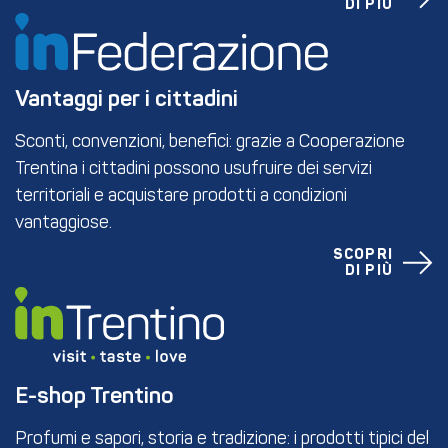
DI PIÙ
Vantaggi per i cittadini
Sconti, convenzioni, benefici: grazie a Cooperazione
Trentina i cittadini possono usufruire dei servizi
territoriali e acquistare prodotti a condizioni
vantaggiose.
SCOPRI
DI PIÙ
E-shop Trentino
Profumi e sapori, storia e tradizione: i prodotti tipici del