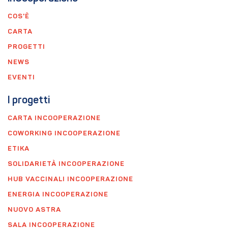
COS'È
CARTA
PROGETTI
NEWS
EVENTI
I progetti
CARTA INCOOPERAZIONE
COWORKING INCOOPERAZIONE
ETIKA
SOLIDARIETÀ INCOOPERAZIONE
HUB VACCINALI INCOOPERAZIONE
ENERGIA INCOOPERAZIONE
NUOVO ASTRA
SALA INCOOPERAZIONE