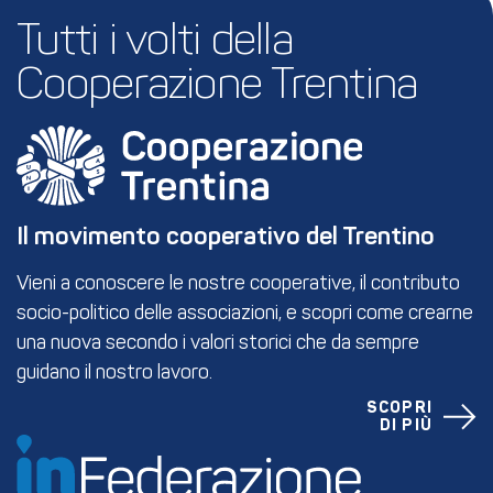
Tutti i volti della 
Cooperazione Trentina
Il movimento cooperativo del Trentino
Vieni a conoscere le nostre cooperative, il contributo
socio-politico delle associazioni, e scopri come crearne
una nuova secondo i valori storici che da sempre
guidano il nostro lavoro.
SCOPRI
DI PIÙ