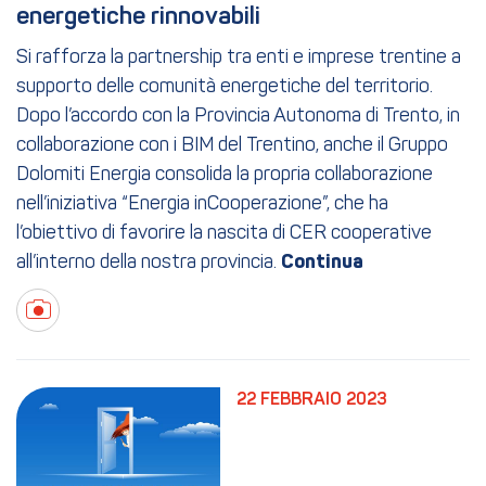
energetiche rinnovabili
Si rafforza la partnership tra enti e imprese trentine a
supporto delle comunità energetiche del territorio.
Dopo l’accordo con la Provincia Autonoma di Trento, in
collaborazione con i BIM del Trentino, anche il Gruppo
Dolomiti Energia consolida la propria collaborazione
nell’iniziativa “Energia inCooperazione”, che ha
l’obiettivo di favorire la nascita di CER cooperative
all’interno della nostra provincia.
22 FEBBRAIO 2023