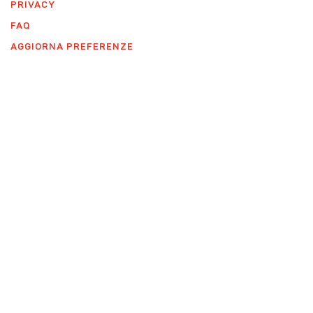
PRIVACY
FAQ
AGGIORNA PREFERENZE