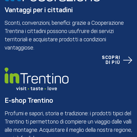
Vantaggi per i cittadini
Sconti, convenzioni, benefici: grazie a Cooperazione
Trentina i cittadini possono usufruire dei servizi
territoriali e acquistare prodotti a condizioni
vantaggiose.
SCOPRI
DI PIÙ
E-shop Trentino
Profumi e sapori, storia e tradizione: i prodotti tipici del
Trentino ti permettono di compiere un viaggio dalle valli
alle montagne. Acquistare il meglio della nostra regione,