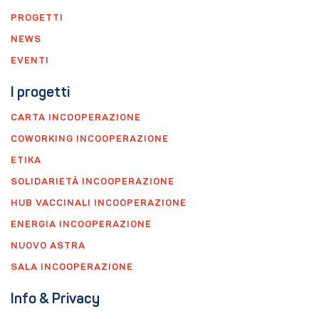
PROGETTI
NEWS
EVENTI
I progetti
CARTA INCOOPERAZIONE
COWORKING INCOOPERAZIONE
ETIKA
SOLIDARIETÀ INCOOPERAZIONE
HUB VACCINALI INCOOPERAZIONE
ENERGIA INCOOPERAZIONE
NUOVO ASTRA
SALA INCOOPERAZIONE
Info & Privacy