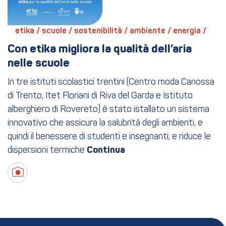
etika / 
scuole / 
sostenibilità / 
ambiente / 
energia / 
Con etika migliora la qualità dell’aria 
nelle scuole
In tre istituti scolastici trentini (Centro moda Canossa
di Trento, Itet Floriani di Riva del Garda e Istituto
alberghiero di Rovereto) è stato istallato un sistema
innovativo che assicura la salubrità degli ambienti, e
quindi il benessere di studenti e insegnanti, e riduce le
dispersioni termiche