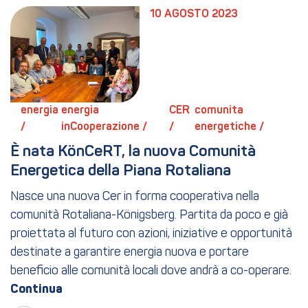
10 AGOSTO 2023
energia 
energia 
CER 
comunita 
/ 
inCooperazione / 
/ 
energetiche / 
È nata KönCeRT, la nuova Comunità 
Energetica della Piana Rotaliana
Nasce una nuova Cer in forma cooperativa nella
comunità Rotaliana-Königsberg. Partita da poco e già
proiettata al futuro con azioni, iniziative e opportunità
destinate a garantire energia nuova e portare
beneficio alle comunità locali dove andrà a co-operare.