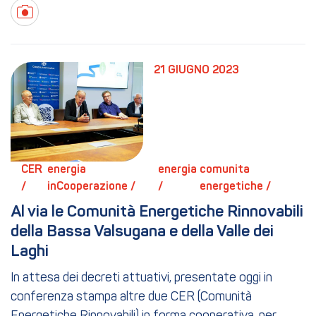
21 GIUGNO 2023
CER 
energia 
energia 
comunita 
/ 
inCooperazione / 
/ 
energetiche / 
Al via le Comunità Energetiche Rinnovabili 
della Bassa Valsugana e della Valle dei 
Laghi
In attesa dei decreti attuativi, presentate oggi in
conferenza stampa altre due CER (Comunità