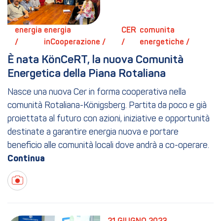
energia 
energia 
CER 
comunita 
/ 
inCooperazione / 
/ 
energetiche / 
È nata KönCeRT, la nuova Comunità 
Energetica della Piana Rotaliana
Nasce una nuova Cer in forma cooperativa nella
comunità Rotaliana-Königsberg. Partita da poco e già
proiettata al futuro con azioni, iniziative e opportunità
destinate a garantire energia nuova e portare
beneficio alle comunità locali dove andrà a co-operare.