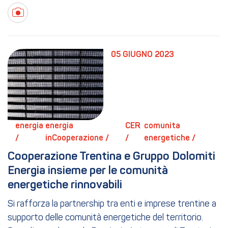
05 GIUGNO 2023
energia 
energia 
CER 
comunita 
/ 
inCooperazione / 
/ 
energetiche / 
Cooperazione Trentina e Gruppo Dolomiti 
Energia insieme per le comunità 
energetiche rinnovabili
Si rafforza la partnership tra enti e imprese trentine a
supporto delle comunità energetiche del territorio.