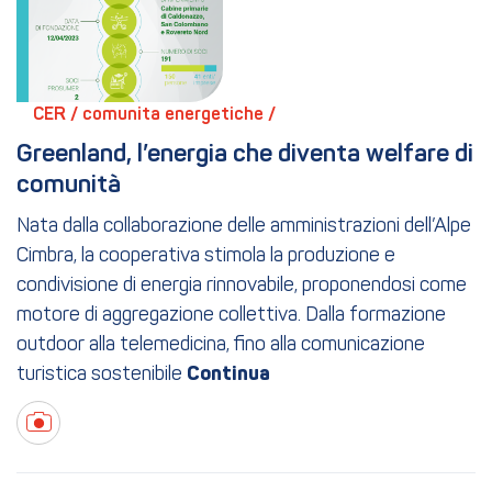
CER / 
comunita energetiche / 
Greenland, l’energia che diventa welfare di 
comunità
Nata dalla collaborazione delle amministrazioni dell’Alpe
Cimbra, la cooperativa stimola la produzione e
condivisione di energia rinnovabile, proponendosi come
motore di aggregazione collettiva. Dalla formazione
outdoor alla telemedicina, fino alla comunicazione
turistica sostenibile