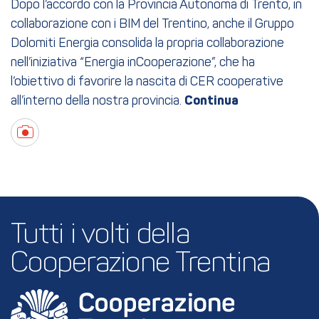
Dopo l’accordo con la Provincia Autonoma di Trento, in
collaborazione con i BIM del Trentino, anche il Gruppo
Dolomiti Energia consolida la propria collaborazione
nell’iniziativa “Energia inCooperazione”, che ha
l’obiettivo di favorire la nascita di CER cooperative
all’interno della nostra provincia.
Tutti i volti della 
Cooperazione Trentina