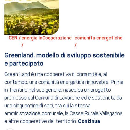
CER / 
energia inCooperazione 
comunita energetiche 
/ 
/ 
Greenland, modello di sviluppo sostenibile 
e partecipato
Green Land è una cooperativa di comunità e, al
contempo, una comunità energetica rinnovabile. Prima
in Trentino nel suo genere, nasce da un progetto
promosso dal Comune di Lavarone ed è sostenuta da
una cinquantina di soci, tra cui la stessa
amministrazione comunale, la Cassa Rurale Vallagarina
e altre cooperative del territorio.