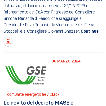
del notaio, il bilancio di esercizio al 31/12/2023 e
l'allargamento del CdA con l'ingresso del Consigliere
Simone Berlanda di Faedo, che si aggiunge al
Presidente Enzo Tomasi, alla Vicepresidente Elena
Stoppelli e al Consigliere Giovanni Ghezzer.
08 MARZO 2024
comunita energetiche / 
CER / 
Le novità del decreto MASE e 