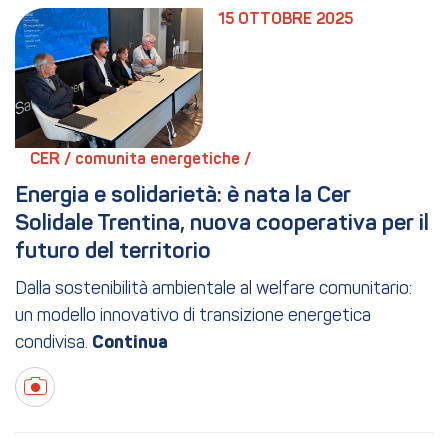
15 OTTOBRE 2025
CER / 
comunita energetiche / 
Energia e solidarietà: è nata la Cer 
Solidale Trentina, nuova cooperativa per il 
futuro del territorio
Dalla sostenibilità ambientale al welfare comunitario:
un modello innovativo di transizione energetica
condivisa.