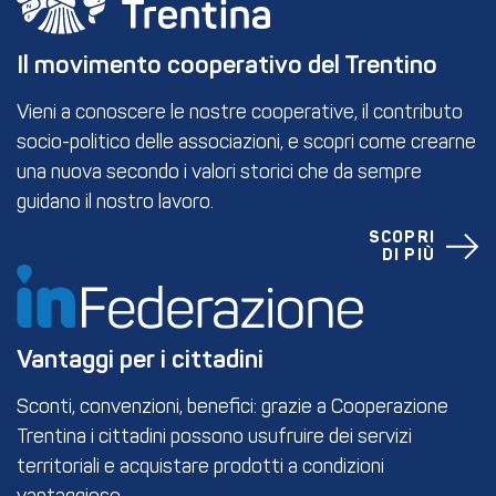
Il movimento cooperativo del Trentino
Vieni a conoscere le nostre cooperative, il contributo
socio-politico delle associazioni, e scopri come crearne
una nuova secondo i valori storici che da sempre
guidano il nostro lavoro.
SCOPRI
DI PIÙ
Vantaggi per i cittadini
Sconti, convenzioni, benefici: grazie a Cooperazione
Trentina i cittadini possono usufruire dei servizi
territoriali e acquistare prodotti a condizioni