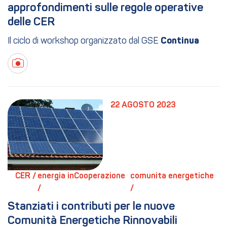
approfondimenti sulle regole operative 
delle CER
Il ciclo di workshop organizzato dal GSE
22 AGOSTO 2023
CER / 
energia inCooperazione 
comunita energetiche 
/ 
/ 
Stanziati i contributi per le nuove 
Comunità Energetiche Rinnovabili 