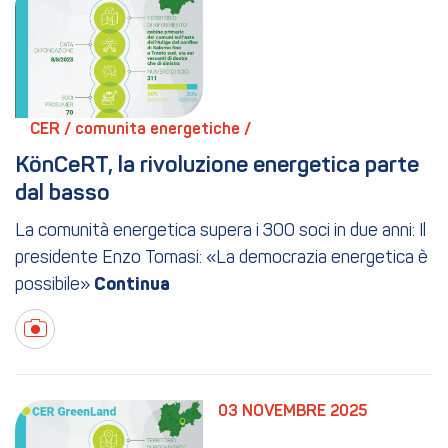
CER / 
comunita energetiche / 
KönCeRT, la rivoluzione energetica parte 
dal basso
La comunità energetica supera i 300 soci in due anni: Il
presidente Enzo Tomasi: «La democrazia energetica è
possibile»
03 NOVEMBRE 2025