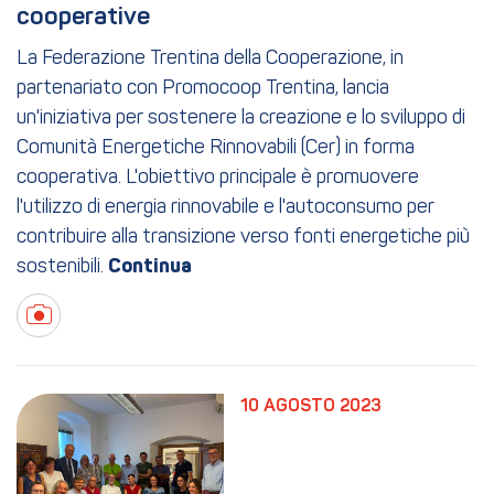
cooperative
La Federazione Trentina della Cooperazione, in
partenariato con Promocoop Trentina, lancia
un'iniziativa per sostenere la creazione e lo sviluppo di
Comunità Energetiche Rinnovabili (Cer) in forma
cooperativa. L'obiettivo principale è promuovere
l'utilizzo di energia rinnovabile e l'autoconsumo per
contribuire alla transizione verso fonti energetiche più
sostenibili.
10 AGOSTO 2023