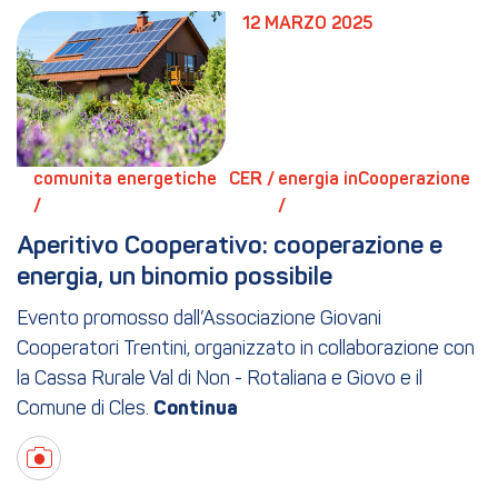
12 MARZO 2025
comunita energetiche 
CER / 
energia inCooperazione 
/ 
/ 
Aperitivo Cooperativo: cooperazione e 
energia, un binomio possibile
Evento promosso dall’Associazione Giovani
Cooperatori Trentini, organizzato in collaborazione con
la Cassa Rurale Val di Non - Rotaliana e Giovo e il
Comune di Cles.