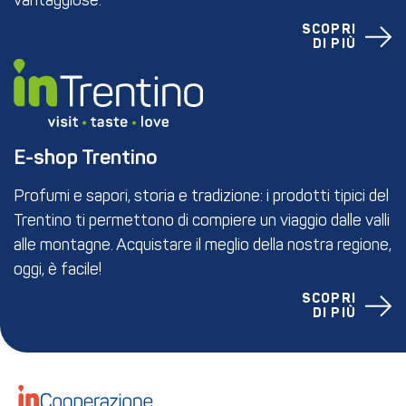
vantaggiose.
SCOPRI
DI PIÙ
E-shop Trentino
Profumi e sapori, storia e tradizione: i prodotti tipici del
Trentino ti permettono di compiere un viaggio dalle valli
alle montagne. Acquistare il meglio della nostra regione,
oggi, è facile!
SCOPRI
DI PIÙ