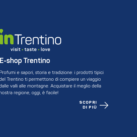
E-shop Trentino
Profumi e sapori, storia e tradizione: i prodotti tipici
del Trentino ti permettono di compiere un viaggio
dalle valli alle montagne. Acquistare il meglio della
nostra regione, oggi, è facile!
SCOPRI
DI PIÙ