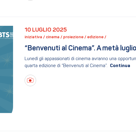
10 LUGLIO 2025
iniziativa / 
cinema / 
proiezione / 
edizione / 
“Benvenuti al Cinema”. A metà luglio 
Lunedì gli appassionati di cinema avranno una opportunit
quarta edizione di “Benvenuti al Cinema”.