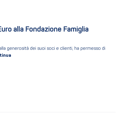
uro alla Fondazione Famiglia 
la generosità dei suoi soci e clienti, ha permesso di