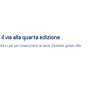
il via alla quarta edizione
à in più per trascorrere le sere d’estate grazie alla