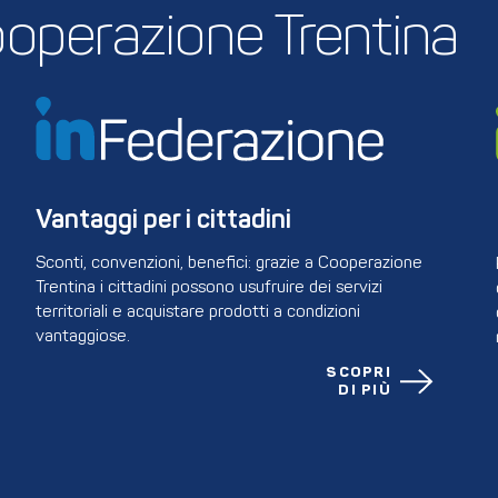
 Cooperazione Trentina
Vantaggi per i cittadini
Sconti, convenzioni, benefici: grazie a Cooperazione
Trentina i cittadini possono usufruire dei servizi
territoriali e acquistare prodotti a condizioni
vantaggiose.
SCOPRI
DI PIÙ