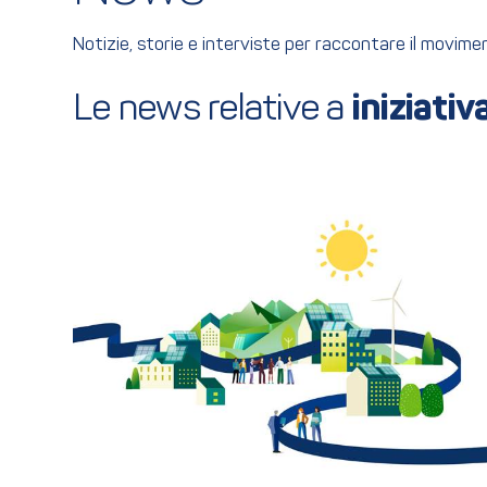
Notizie, storie e interviste per raccontare il movim
Le news relative a 
iniziativ