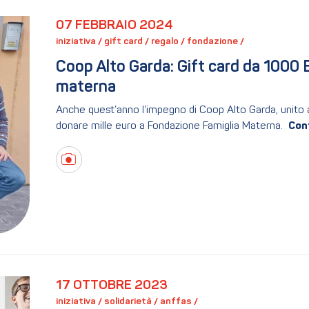
07 FEBBRAIO 2024
iniziativa / 
gift card / 
regalo / 
fondazione / 
Coop Alto Garda: Gift card da 1000 E
materna
Anche quest’anno l’impegno di Coop Alto Garda, unito al
donare mille euro a Fondazione Famiglia Materna.
17 OTTOBRE 2023
iniziativa / 
solidarietà / 
anffas / 