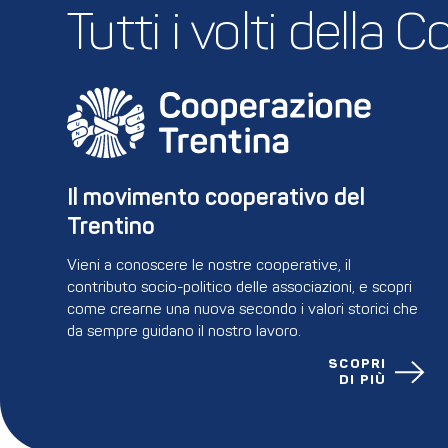
Tutti i volti della
Il movimento cooperativo del 
Trentino
Vieni a conoscere le nostre cooperative, il
contributo socio-politico delle associazioni, e scopri
come crearne una nuova secondo i valori storici che
da sempre guidano il nostro lavoro.
SCOPRI
DI PIÙ