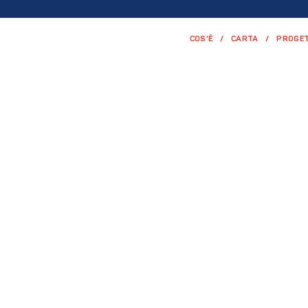
COS'È
CARTA
PROGET