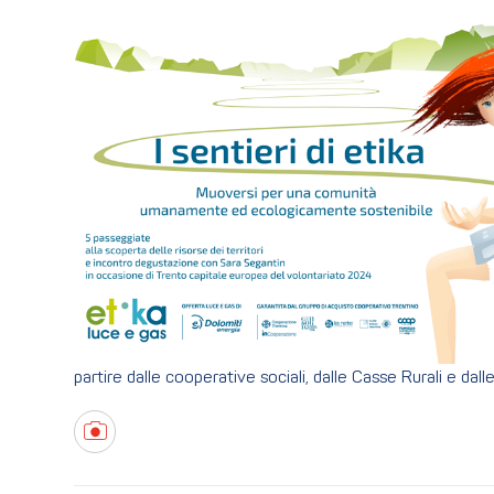
partire dalle cooperative sociali, dalle Casse Rurali e dal